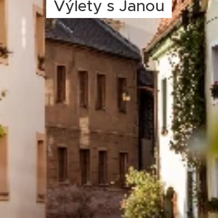
Výlety s Janou